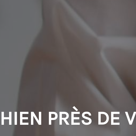
HIEN PRÈS DE