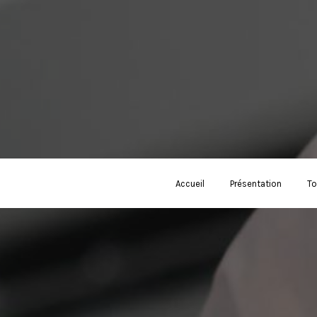
Accueil
Présentation
To