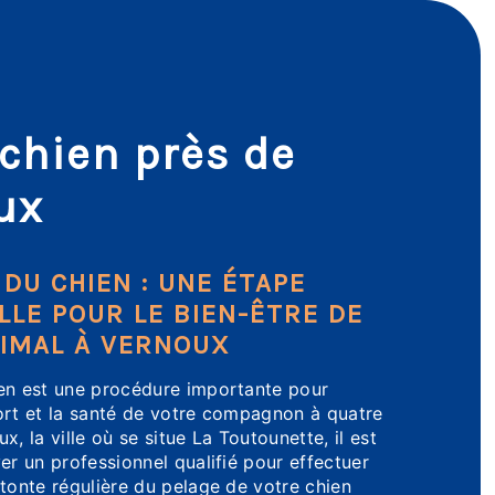
 chien près de
ux
 DU CHIEN : UNE ÉTAPE
LLE POUR LE BIEN-ÊTRE DE
IMAL À VERNOUX
ien est une procédure importante pour
ort et la santé de votre compagnon à quatre
x, la ville où se situe La Toutounette, il est
ver un professionnel qualifié pour effectuer
 tonte régulière du pelage de votre chien