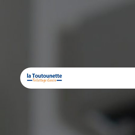
Panneau de gestion des cookies