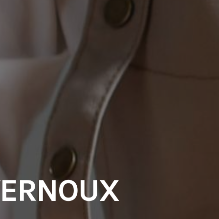
 VERNOUX