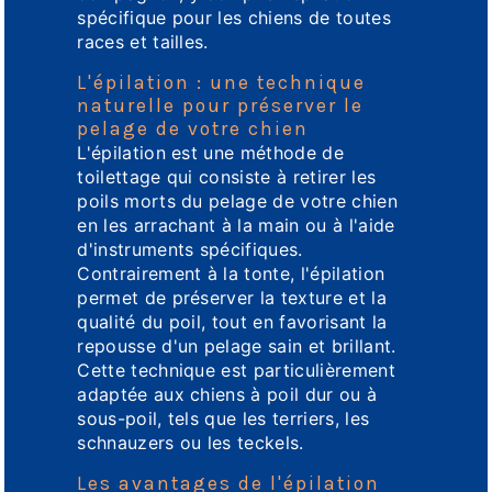
spécifique pour les chiens de toutes
races et tailles.
L'épilation : une technique
naturelle pour préserver le
pelage de votre chien
L'épilation est une méthode de
toilettage qui consiste à retirer les
poils morts du pelage de votre chien
en les arrachant à la main ou à l'aide
d'instruments spécifiques.
Contrairement à la tonte, l'épilation
permet de préserver la texture et la
qualité du poil, tout en favorisant la
repousse d'un pelage sain et brillant.
Cette technique est particulièrement
adaptée aux chiens à poil dur ou à
sous-poil, tels que les terriers, les
schnauzers ou les teckels.
Les avantages de l'épilation