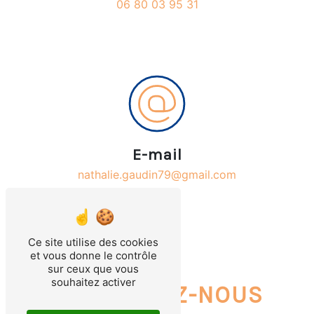
06 80 03 95 31
E-mail
nathalie.gaudin79@gmail.com
Ce site utilise des cookies
et vous donne le contrôle
sur ceux que vous
souhaitez activer
CONTACTEZ-NOUS