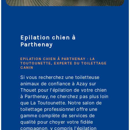
Epilation chien à
Parthenay
EPILATION CHIEN À PARTHENAY : LA
TOUTOUNETTE, EXPERTE DU TOILETTAGE
CANIN
Si vous recherchez une toiletteuse
animaux de confiance à Azay sur
Thouet pour l'épilation de votre chien
à Parthenay, ne cherchez pas plus loin
que La Toutounette. Notre salon de
toilettage professionnel offre une
gamme complète de services de
qualité pour choyer votre fidèle
compagnon, y compris l'épilation