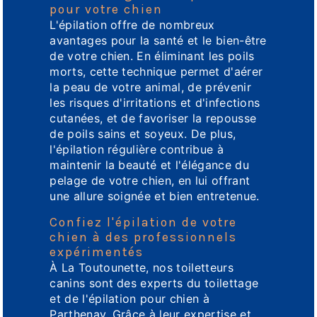
pour votre chien
L'épilation offre de nombreux
avantages pour la santé et le bien-être
de votre chien. En éliminant les poils
morts, cette technique permet d'aérer
la peau de votre animal, de prévenir
les risques d'irritations et d'infections
cutanées, et de favoriser la repousse
de poils sains et soyeux. De plus,
l'épilation régulière contribue à
maintenir la beauté et l'élégance du
pelage de votre chien, en lui offrant
une allure soignée et bien entretenue.
Confiez l'épilation de votre
chien à des professionnels
expérimentés
À La Toutounette, nos toiletteurs
canins sont des experts du toilettage
et de l'épilation pour chien à
Parthenay. Grâce à leur expertise et