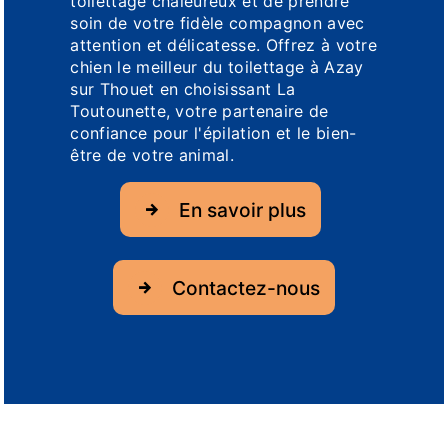
toilettage chaleureux et de prendre
soin de votre fidèle compagnon avec
attention et délicatesse. Offrez à votre
chien le meilleur du toilettage à Azay
sur Thouet en choisissant La
Toutounette, votre partenaire de
confiance pour l'épilation et le bien-
être de votre animal.
En savoir plus
Contactez-nous