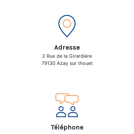
Adresse
2 Rue de la Girardière
79130 Azay sur thouet
Téléphone