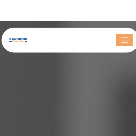
Panneau de gestion des cookies