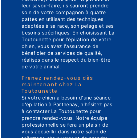
leur savoir-faire, ils sauront prendre
soin de votre compagnon à quatre
pattes en utilisant des techniques
adaptées à sa race, son pelage et ses
besoins spécifiques. En choisissant La
Toutounette pour l'épilation de votre
chien, vous avez l'assurance de
bénéficier de services de qualité,
réalisés dans le respect du bien-être
de votre animal.
Prenez rendez-vous dès
maintenant chez La
Toutounette
Si votre chien a besoin d'une séance
d'épilation à Parthenay, n'hésitez pas
à contacter La Toutounette pour
prendre rendez-vous. Notre équipe
professionnelle se fera un plaisir de
vous accueillir dans notre salon de