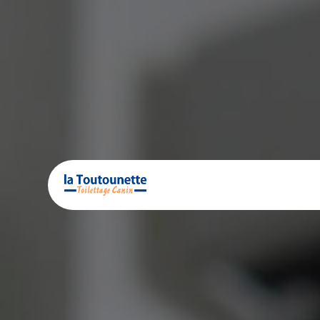
Panneau de gestion des cookies