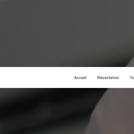
Accueil
Présentation
To