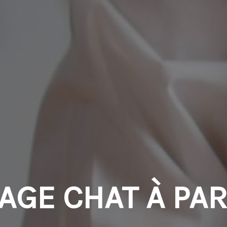
TAGE CHAT À PA