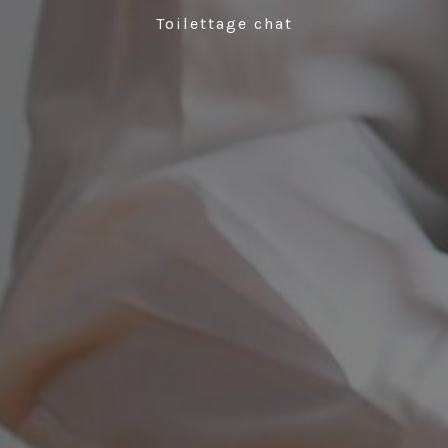
Toilettage chat