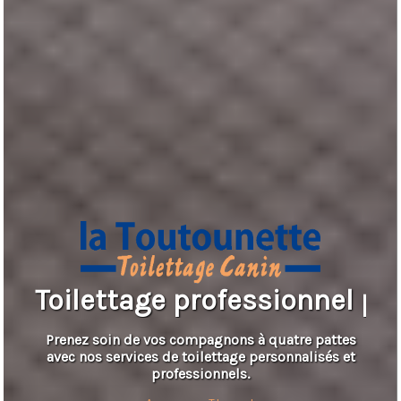
Toilettage professionnel p
Prenez soin de vos compagnons à quatre pattes
avec nos services de toilettage personnalisés et
professionnels.