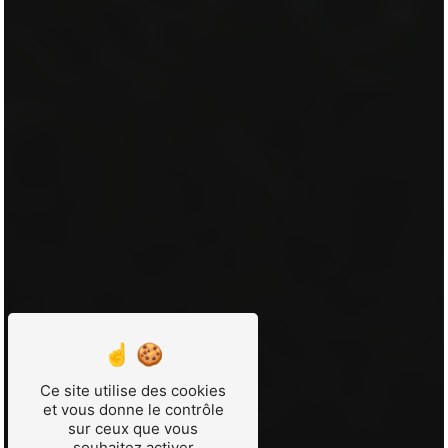
Ce site utilise des cookies
et vous donne le contrôle
sur ceux que vous
souhaitez activer