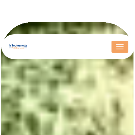
Panneau de gestion des cookies